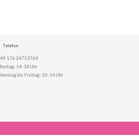
Telefon
49 176 24753769
ontag: 14-18 Uhr
ienstag bis Freitag: 10-14 Uhr