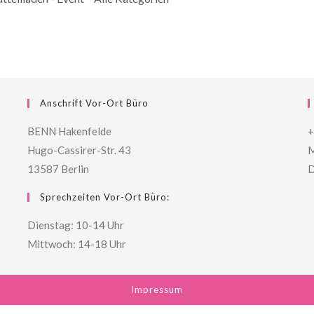
Anschrift Vor-Ort Büro
BENN Hakenfelde
+
Hugo-Cassirer-Str. 43
M
13587 Berlin
D
Sprechzeiten Vor-Ort Büro:
Dienstag: 10-14 Uhr
Mittwoch: 14-18 Uhr
Impressum