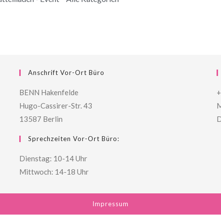
Anschrift Vor-Ort Büro
BENN Hakenfelde
+
Hugo-Cassirer-Str. 43
M
13587 Berlin
D
Sprechzeiten Vor-Ort Büro:
Dienstag: 10-14 Uhr
Mittwoch: 14-18 Uhr
Impressum