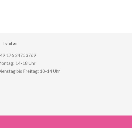
Telefon
49 176 24753769
ontag: 14-18 Uhr
ienstag bis Freitag: 10-14 Uhr