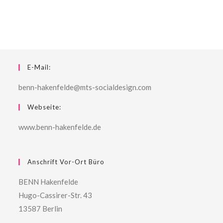
E-Mail:
benn-hakenfelde@mts-socialdesign.com
Webseite:
www.benn-hakenfelde.de
Anschrift Vor-Ort Büro
BENN Hakenfelde
Hugo-Cassirer-Str. 43
13587 Berlin