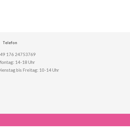
Telefon
49 176 24753769
ontag: 14-18 Uhr
ienstag bis Freitag: 10-14 Uhr