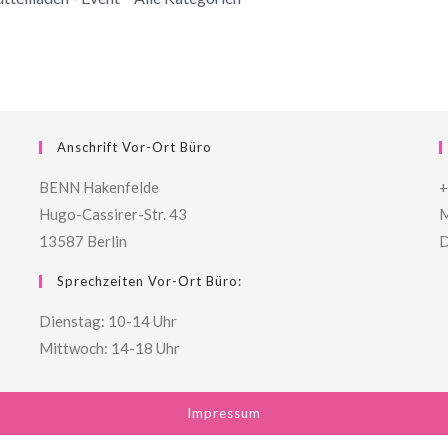
Anschrift Vor-Ort Büro
BENN Hakenfelde
+
Hugo-Cassirer-Str. 43
M
13587 Berlin
D
Sprechzeiten Vor-Ort Büro:
Dienstag: 10-14 Uhr
Mittwoch: 14-18 Uhr
Impressum