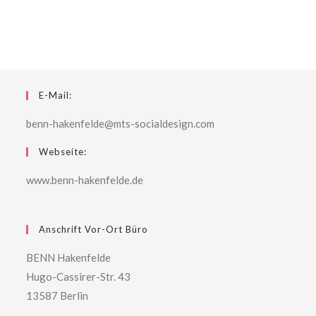
E-Mail:
benn-hakenfelde@mts-socialdesign.com
Webseite:
www.benn-hakenfelde.de
Anschrift Vor-Ort Büro
BENN Hakenfelde
Hugo-Cassirer-Str. 43
13587 Berlin