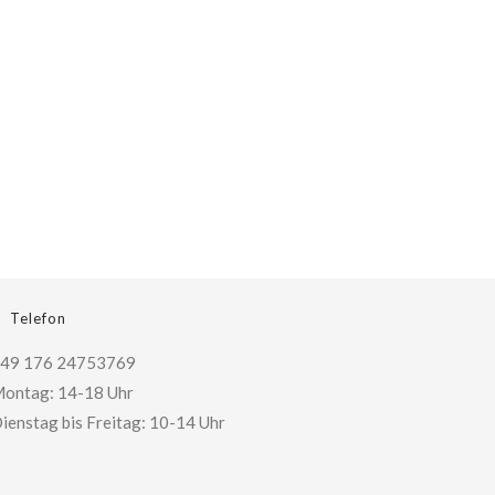
Telefon
49 176 24753769
ontag: 14-18 Uhr
ienstag bis Freitag: 10-14 Uhr