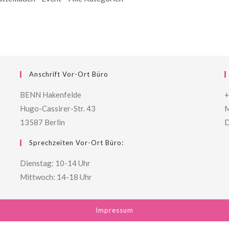
Anschrift Vor-Ort Büro
BENN Hakenfelde
+
Hugo-Cassirer-Str. 43
M
13587 Berlin
D
Sprechzeiten Vor-Ort Büro:
Dienstag: 10-14 Uhr
Mittwoch: 14-18 Uhr
Impressum