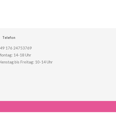
Telefon
49 176 24753769
ontag: 14-18 Uhr
ienstag bis Freitag: 10-14 Uhr