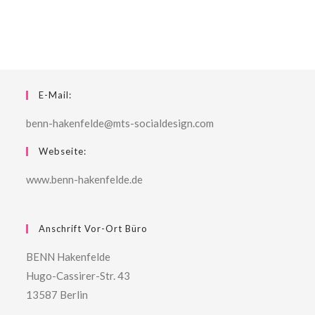
E-Mail:
benn-hakenfelde@mts-socialdesign.com
Webseite:
www.benn-hakenfelde.de
Anschrift Vor-Ort Büro
BENN Hakenfelde
Hugo-Cassirer-Str. 43
13587 Berlin