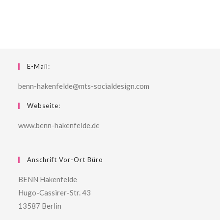
E-Mail:
benn-hakenfelde@mts-socialdesign.com
Webseite:
www.benn-hakenfelde.de
Anschrift Vor-Ort Büro
BENN Hakenfelde
Hugo-Cassirer-Str. 43
13587 Berlin