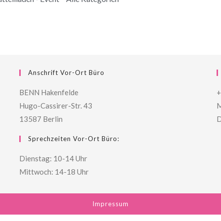
Anschrift Vor-Ort Büro
BENN Hakenfelde
+
Hugo-Cassirer-Str. 43
M
13587 Berlin
D
Sprechzeiten Vor-Ort Büro:
Dienstag: 10-14 Uhr
Mittwoch: 14-18 Uhr
Impressum