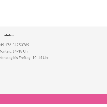
Telefon
49 176 24753769
ontag: 14-18 Uhr
ienstag bis Freitag: 10-14 Uhr