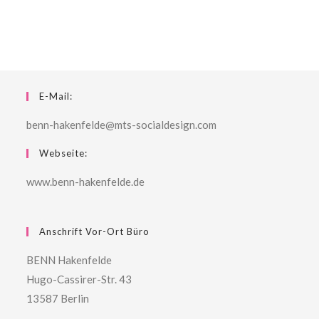
E-Mail:
benn-hakenfelde@mts-socialdesign.com
Webseite:
www.benn-hakenfelde.de
Anschrift Vor-Ort Büro
BENN Hakenfelde
Hugo-Cassirer-Str. 43
13587 Berlin