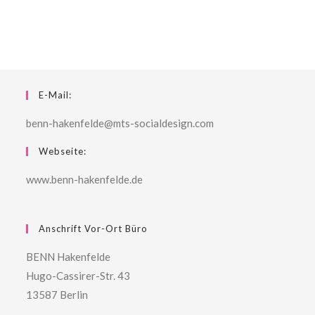
E-Mail:
benn-hakenfelde@mts-socialdesign.com
Webseite:
www.benn-hakenfelde.de
Anschrift Vor-Ort Büro
BENN Hakenfelde
Hugo-Cassirer-Str. 43
13587 Berlin