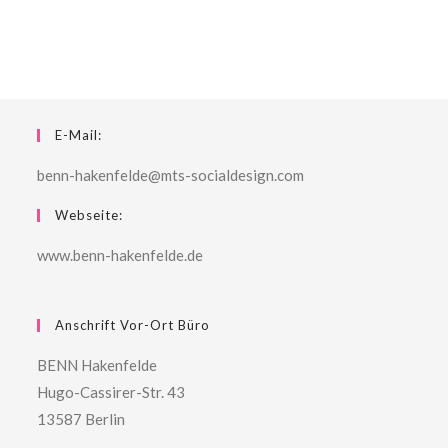
E-Mail:
benn-hakenfelde@mts-socialdesign.com
Webseite:
www.benn-hakenfelde.de
Anschrift Vor-Ort Büro
BENN Hakenfelde
Hugo-Cassirer-Str. 43
13587 Berlin