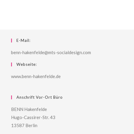
E-Mail:
benn-hakenfelde@mts-socialdesign.com
Webseite:
www.benn-hakenfelde.de
Anschrift Vor-Ort Büro
BENN Hakenfelde
Hugo-Cassirer-Str. 43
13587 Berlin