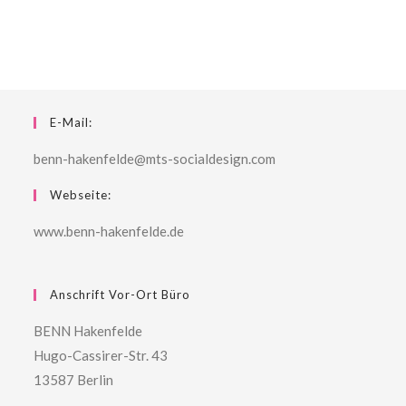
E-Mail:
benn-hakenfelde@mts-socialdesign.com
Webseite:
www.benn-hakenfelde.de
Anschrift Vor-Ort Büro
BENN Hakenfelde
Hugo-Cassirer-Str. 43
13587 Berlin