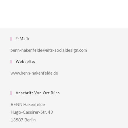
E-Mail:
benn-hakenfelde@mts-socialdesign.com
Webseite:
www.benn-hakenfelde.de
Anschrift Vor-Ort Büro
BENN Hakenfelde
Hugo-Cassirer-Str. 43
13587 Berlin