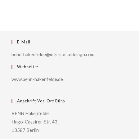
E-Mail:
benn-hakenfelde@mts-socialdesign.com
Webseite:
www.benn-hakenfelde.de
Anschrift Vor-Ort Büro
BENN Hakenfelde
Hugo-Cassirer-Str. 43
13587 Berlin