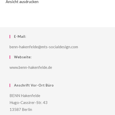
Ansicht
ausdrucken
E-Mail:
benn-hakenfelde@mts-socialdesign.com
Webseite:
www.benn-hakenfelde.de
Anschrift Vor-Ort Büro
BENN Hakenfelde
Hugo-Cassirer-Str. 43
13587 Berlin