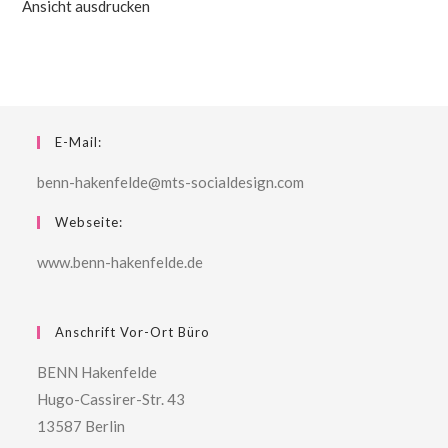
Ansicht
ausdrucken
E-Mail:
benn-hakenfelde@mts-socialdesign.com
Webseite:
www.benn-hakenfelde.de
Anschrift Vor-Ort Büro
BENN Hakenfelde
Hugo-Cassirer-Str. 43
13587 Berlin