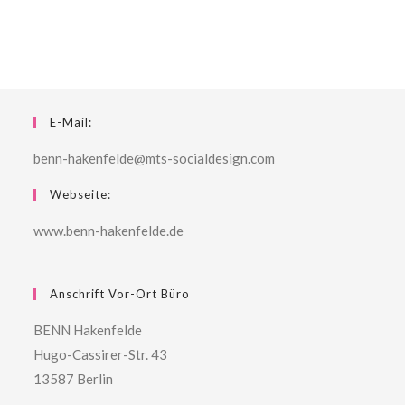
E-Mail:
benn-hakenfelde@mts-socialdesign.com
Webseite:
www.benn-hakenfelde.de
Anschrift Vor-Ort Büro
BENN Hakenfelde
Hugo-Cassirer-Str. 43
13587 Berlin