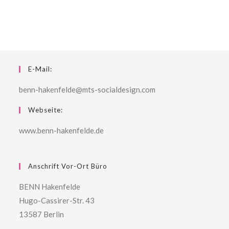
E-Mail:
benn-hakenfelde@mts-socialdesign.com
Webseite:
www.benn-hakenfelde.de
Anschrift Vor-Ort Büro
BENN Hakenfelde
Hugo-Cassirer-Str. 43
13587 Berlin