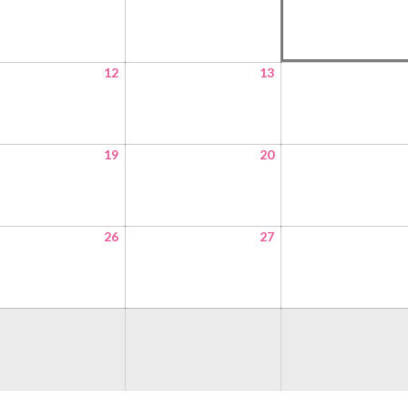
12
13
19
20
26
27