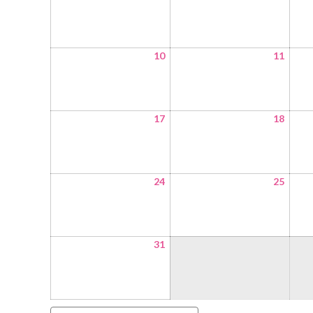
10
11
17
18
24
25
31