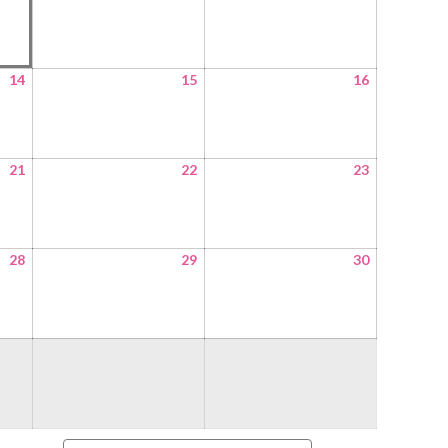
14
15
16
21
22
23
28
29
30