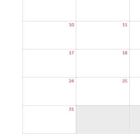
10
11
17
18
24
25
31