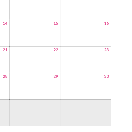
14
15
16
21
22
23
28
29
30