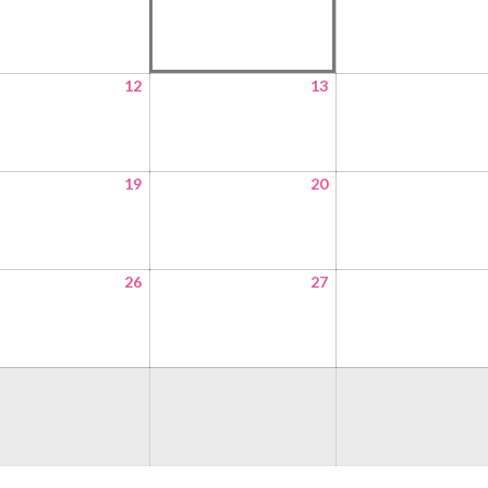
12
13
19
20
26
27