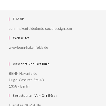
E-Mail:
benn-hakenfelde@mts-socialdesign.com
Webseite:
www.benn-hakenfelde.de
Anschrift Vor-Ort Büro
BENN Hakenfelde
Hugo-Cassirer-Str. 43
13587 Berlin
Sprechzeiten Vor-Ort Büro:
Dienstag: 10-14 Uhr