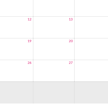
12
13
19
20
26
27