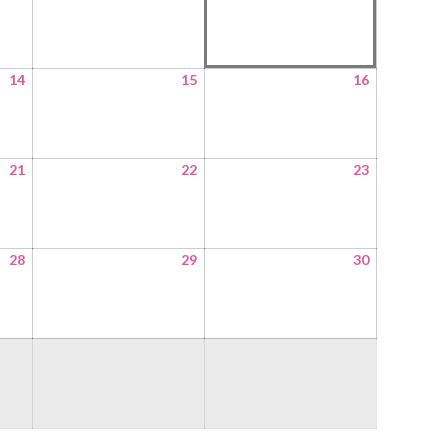
14
15
16
21
22
23
28
29
30