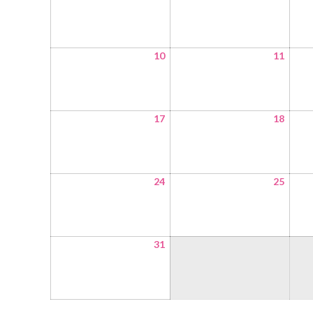
10
11
17
18
24
25
31