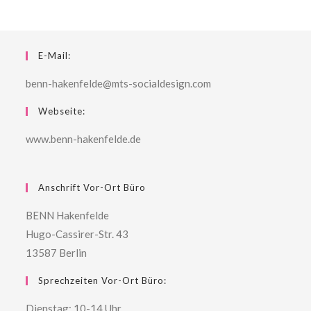
E-Mail:
benn-hakenfelde@mts-socialdesign.com
Webseite:
www.benn-hakenfelde.de
Anschrift Vor-Ort Büro
BENN Hakenfelde
Hugo-Cassirer-Str. 43
13587 Berlin
Sprechzeiten Vor-Ort Büro:
Dienstag: 10-14 Uhr