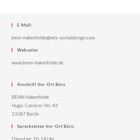
E-Mail:
benn-hakenfelde@mts-socialdesign.com
Webseite:
www.benn-hakenfelde.de
Anschrift Vor-Ort Büro
BENN Hakenfelde
Hugo-Cassirer-Str. 43
13587 Berlin
Sprechzeiten Vor-Ort Büro:
Dienstag: 10-14 Uhr