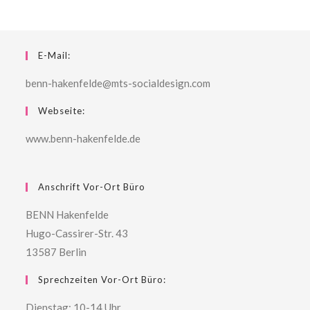
E-Mail:
benn-hakenfelde@mts-socialdesign.com
Webseite:
www.benn-hakenfelde.de
Anschrift Vor-Ort Büro
BENN Hakenfelde
Hugo-Cassirer-Str. 43
13587 Berlin
Sprechzeiten Vor-Ort Büro:
Dienstag: 10-14 Uhr