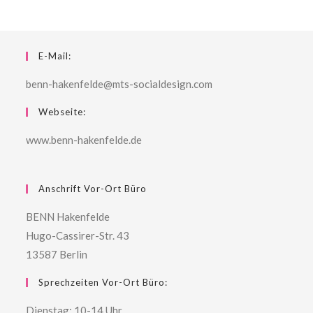
E-Mail:
benn-hakenfelde@mts-socialdesign.com
Webseite:
www.benn-hakenfelde.de
Anschrift Vor-Ort Büro
BENN Hakenfelde
Hugo-Cassirer-Str. 43
13587 Berlin
Sprechzeiten Vor-Ort Büro:
Dienstag: 10-14 Uhr