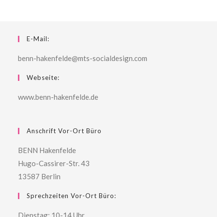
E-Mail:
benn-hakenfelde@mts-socialdesign.com
Webseite:
www.benn-hakenfelde.de
Anschrift Vor-Ort Büro
BENN Hakenfelde
Hugo-Cassirer-Str. 43
13587 Berlin
Sprechzeiten Vor-Ort Büro:
Dienstag: 10-14 Uhr