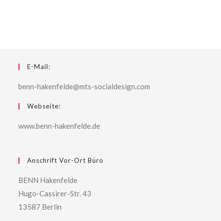
E-Mail:
benn-hakenfelde@mts-socialdesign.com
Webseite:
www.benn-hakenfelde.de
Anschrift Vor-Ort Büro
BENN Hakenfelde
Hugo-Cassirer-Str. 43
13587 Berlin