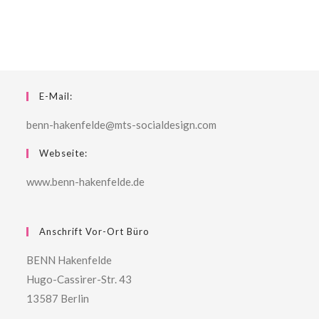
E-Mail:
benn-hakenfelde@mts-socialdesign.com
Webseite:
www.benn-hakenfelde.de
Anschrift Vor-Ort Büro
BENN Hakenfelde
Hugo-Cassirer-Str. 43
13587 Berlin