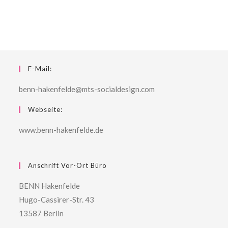
E-Mail:
benn-hakenfelde@mts-socialdesign.com
Webseite:
www.benn-hakenfelde.de
Anschrift Vor-Ort Büro
BENN Hakenfelde
Hugo-Cassirer-Str. 43
13587 Berlin