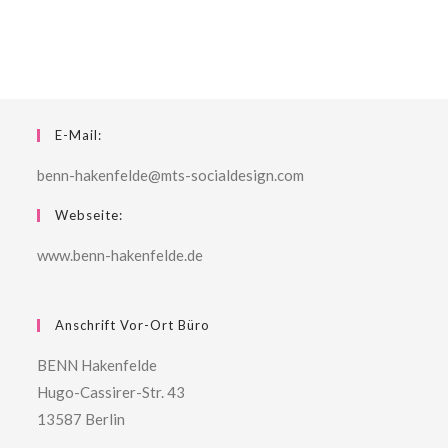
E-Mail:
benn-hakenfelde@mts-socialdesign.com
Webseite:
www.benn-hakenfelde.de
Anschrift Vor-Ort Büro
BENN Hakenfelde
Hugo-Cassirer-Str. 43
13587 Berlin