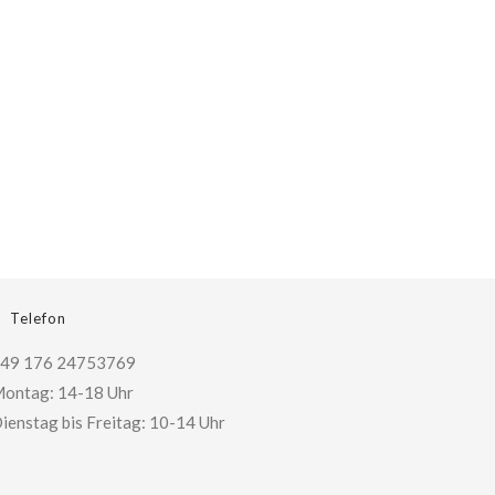
Telefon
49 176 24753769
ontag: 14-18 Uhr
ienstag bis Freitag: 10-14 Uhr