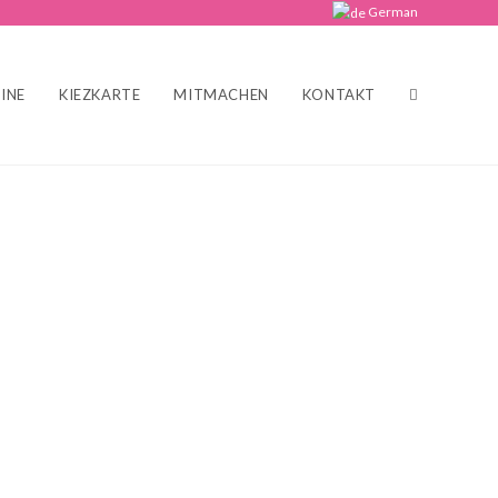
German
INE
KIEZKARTE
MITMACHEN
KONTAKT