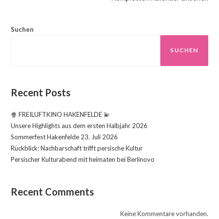
Suchen
SUCHEN
Recent Posts
🍿 FREILUFTKINO HAKENFELDE 💫
Unsere Highlights aus dem ersten Halbjahr 2026
Sommerfest Hakenfelde 23. Juli 2026
Rückblick: Nachbarschaft trifft persische Kultur
Persischer Kulturabend mit heimaten bei Berlinovo
Recent Comments
Keine Kommentare vorhanden.