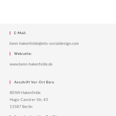
E-Mail:
benn-hakenfelde@mts-socialdesign.com
Webseite:
www.benn-hakenfelde.de
Anschrift Vor-Ort Büro
BENN Hakenfelde
Hugo-Cassirer-Str. 43
13587 Berlin