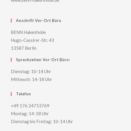
www.benn-hakenfelde.de
Anschrift Vor-Ort Büro
BENN Hakenfelde
Hugo-Cassirer-Str. 43
13587 Berlin
Sprechzeiten Vor-Ort Büro:
Dienstag: 10-14 Uhr
Mittwoch: 14-18 Uhr
Telefon
+49 176 24753769
Montag: 14-18 Uhr
Dienstag bis Freitag: 10-14 Uhr