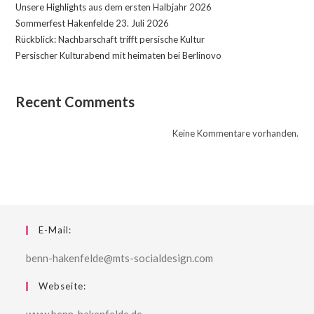
Unsere Highlights aus dem ersten Halbjahr 2026
Sommerfest Hakenfelde 23. Juli 2026
Rückblick: Nachbarschaft trifft persische Kultur
Persischer Kulturabend mit heimaten bei Berlinovo
Recent Comments
Keine Kommentare vorhanden.
E-Mail:
benn-hakenfelde@mts-socialdesign.com
Webseite: