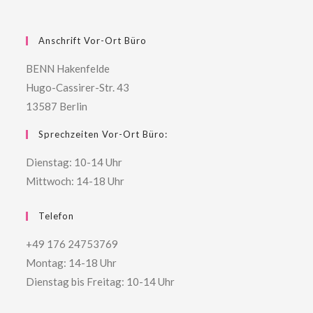
Anschrift Vor-Ort Büro
BENN Hakenfelde
Hugo-Cassirer-Str. 43
13587 Berlin
Sprechzeiten Vor-Ort Büro:
Dienstag: 10-14 Uhr
Mittwoch: 14-18 Uhr
Telefon
+49 176 24753769
Montag: 14-18 Uhr
Dienstag bis Freitag: 10-14 Uhr