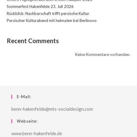
Sommerfest Hakenfelde 23. Juli 2026
Rückblick: Nachbarschaft trifft persische Kultur
Persischer Kulturabend mit heimaten bei Berlinovo
Recent Comments
Keine Kommentare vorhanden.
E-Mail:
benn-hakenfelde@mts-socialdesign.com
Webseite:
www.benn-hakenfelde.de