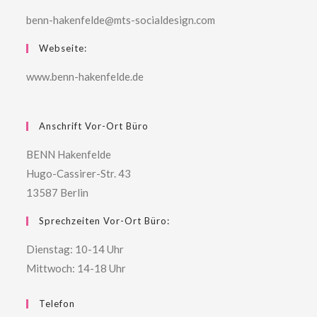
benn-hakenfelde@mts-socialdesign.com
Webseite:
www.benn-hakenfelde.de
Anschrift Vor-Ort Büro
BENN Hakenfelde
Hugo-Cassirer-Str. 43
13587 Berlin
Sprechzeiten Vor-Ort Büro:
Dienstag: 10-14 Uhr
Mittwoch: 14-18 Uhr
Telefon