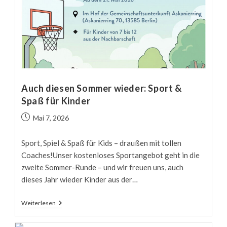
Auch diesen Sommer wieder: Sport &
Spaß für Kinder
Beitrag
Mai 7, 2026
veröffentlicht:
Sport, Spiel & Spaß für Kids – draußen mit tollen
Coaches!Unser kostenloses Sportangebot geht in die
zweite Sommer-Runde – und wir freuen uns, auch
dieses Jahr wieder Kinder aus der…
Auch
Weiterlesen
Diesen
Sommer