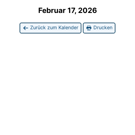
Februar 17, 2026
Zurück zum Kalender
Drucken