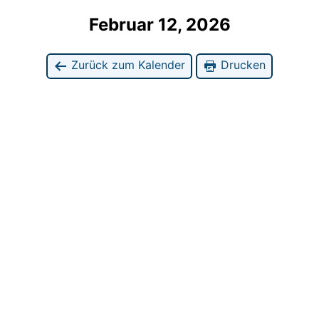
Februar 12, 2026
Zurück zum Kalender
Drucken