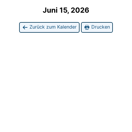
Juni 15, 2026
Zurück zum Kalender
Drucken